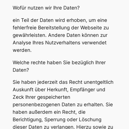
Wofür nutzen wir Ihre Daten?
ein Teil der Daten wird erhoben, um eine
fehlerfreie Bereitstellung der Webseite zu
gewährleisten. Andere Daten können zur
Analyse Ihres Nutzverhaltens verwendet
werden.
Welche rechte haben Sie bezüglich Ihrer
Daten?
Sie haben jederzeit das Recht unentgeltlich
Auskunft über Herkunft, Empfänger und
Zeck Ihrer gespeicherten
personenbezogenen Daten zu erhalten. Sie
haben außerdem ein Recht, die
Berichtigung, Sperrung oder Löschung
dieser Daten zu verlangen. Hierzu sowie zu