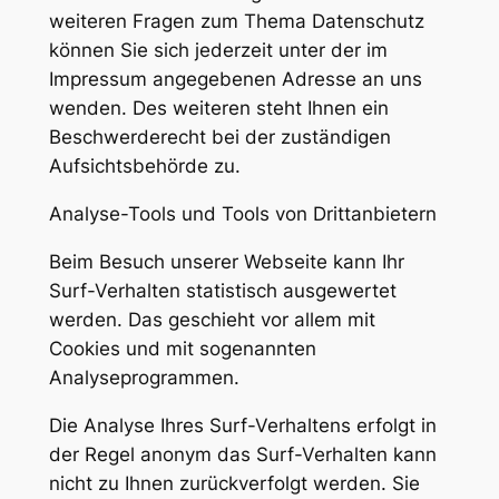
weiteren Fragen zum Thema Datenschutz
können Sie sich jederzeit unter der im
Impressum angegebenen Adresse an uns
wenden. Des weiteren steht Ihnen ein
Beschwerderecht bei der zuständigen
Aufsichtsbehörde zu.
Analyse-Tools und Tools von Drittanbietern
Beim Besuch unserer Webseite kann Ihr
Surf-Verhalten statistisch ausgewertet
werden. Das geschieht vor allem mit
Cookies und mit sogenannten
Analyseprogrammen.
Die Analyse Ihres Surf-Verhaltens erfolgt in
der Regel anonym das Surf-Verhalten kann
nicht zu Ihnen zurückverfolgt werden. Sie