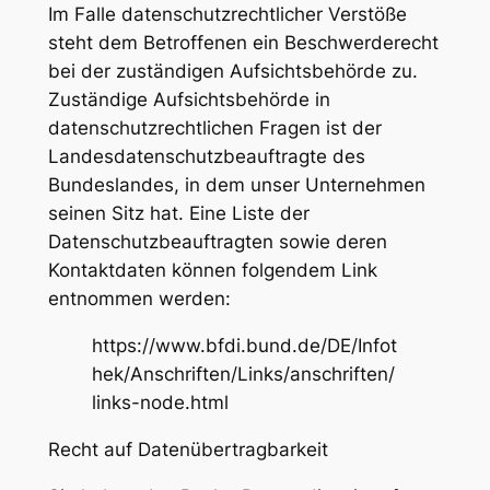
Im Falle datenschutzrechtlicher Verstöße
steht dem Betroffenen ein Beschwerderecht
bei der zuständigen Aufsichtsbehörde zu.
Zuständige Aufsichtsbehörde in
datenschutzrechtlichen Fragen ist der
Landesdatenschutzbeauftragte des
Bundeslandes, in dem unser Unternehmen
seinen Sitz hat. Eine Liste der
Datenschutzbeauftragten sowie deren
Kontaktdaten können folgendem Link
entnommen werden:
https://www.bfdi.bund.de/DE/Infot
hek/Anschriften/Links/anschriften/
links-node.html
Recht auf Datenübertragbarkeit