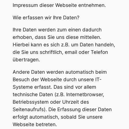
Impressum dieser Webseite entnehmen.
Wie erfassen wir Ihre Daten?
Ihre Daten werden zum einen dadurch
erhoben, dass Sie uns diese mitteilen.
Hierbei kann es sich z.B. um Daten handeln,
die Sie uns schriftlich, email oder Telefon
übertragen.
Andere Daten werden automatisch beim
Besuch der Webseite durch unsere IT-
Systeme erfasst. Das sind vor allem
technische Daten (z.B. Internetbrowser,
Betriebssystem oder Uhrzeit des
Seitenaufrufs). Die Erfassung dieser Daten
erfolgt automatisch, sobald Sie unsere
Webseite betreten.