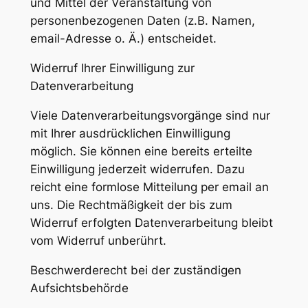
und Mittel der Veranstaltung von
personenbezogenen Daten (z.B. Namen,
email-Adresse o. Ä.) entscheidet.
Widerruf Ihrer Einwilligung zur
Datenverarbeitung
Viele Datenverarbeitungsvorgänge sind nur
mit Ihrer ausdrücklichen Einwilligung
möglich. Sie können eine bereits erteilte
Einwilligung jederzeit widerrufen. Dazu
reicht eine formlose Mitteilung per email an
uns. Die Rechtmäßigkeit der bis zum
Widerruf erfolgten Datenverarbeitung bleibt
vom Widerruf unberührt.
Beschwerderecht bei der zuständigen
Aufsichtsbehörde