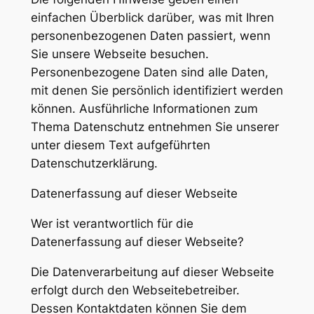
einfachen Überblick darüber, was mit Ihren
personenbezogenen Daten passiert, wenn
Sie unsere Webseite besuchen.
Personenbezogene Daten sind alle Daten,
mit denen Sie persönlich identifiziert werden
können. Ausführliche Informationen zum
Thema Datenschutz entnehmen Sie unserer
unter diesem Text aufgeführten
Datenschutzerklärung.
Datenerfassung auf dieser Webseite
Wer ist verantwortlich für die
Datenerfassung auf dieser Webseite?
Die Datenverarbeitung auf dieser Webseite
erfolgt durch den Webseitebetreiber.
Dessen Kontaktdaten können Sie dem