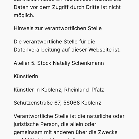
Daten vor dem Zugriff durch Dritte ist nicht
möglich.
Hinweis zur verantwortlichen Stelle
Die verantwortliche Stelle für die
Datenverarbeitung auf dieser Webseite ist:
Atelier 5. Stock Nataliy Schenkmann
Künstlerin
Künstler in Koblenz, Rheinland-Pfalz
Schützenstraße 67, 56068 Koblenz
Verantwortliche Stelle ist die natürliche oder
juristische Person, die allein oder
gemeinsam mit anderen über die Zwecke