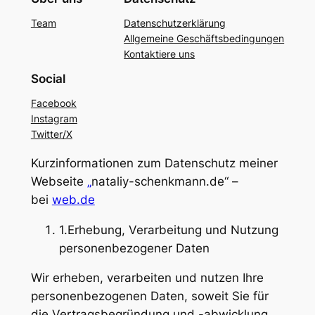
Team
Datenschutzerklärung
Allgemeine Geschäftsbedingungen
Kontaktiere uns
Social
Facebook
Instagram
Twitter/X
Kurzinformationen zum Datenschutz meiner
Webseite
„
nataliy-schenkmann.de“ –
bei
web.de
1.Erhebung, Verarbeitung und Nutzung
personenbezogener Daten
Wir erheben, verarbeiten und nutzen Ihre
personenbezogenen Daten, soweit Sie für
die Vertragsbegründung und -abwicklung