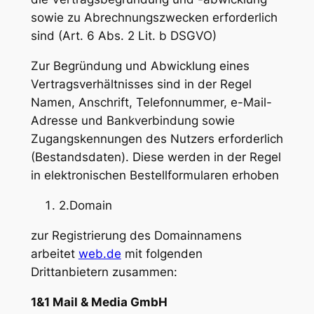
sowie zu Abrechnungszwecken erforderlich
sind (Art. 6 Abs. 2 Lit. b DSGVO)
Zur Begründung und Abwicklung eines
Vertragsverhältnisses sind in der Regel
Namen, Anschrift, Telefonnummer, e-Mail-
Adresse und Bankverbindung sowie
Zugangskennungen des Nutzers erforderlich
(Bestandsdaten). Diese werden in der Regel
in elektronischen Bestellformularen erhoben
2.Domain
zur Registrierung des Domainnamens
arbeitet
web.de
mit folgenden
Drittanbietern zusammen:
1&1 Mail & Media GmbH