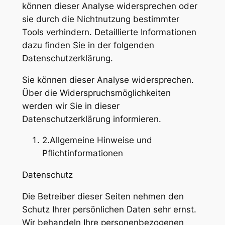
können dieser Analyse widersprechen oder
sie durch die Nichtnutzung bestimmter
Tools verhindern. Detaillierte Informationen
dazu finden Sie in der folgenden
Datenschutzerklärung.
Sie können dieser Analyse widersprechen.
Über die Widerspruchsmöglichkeiten
werden wir Sie in dieser
Datenschutzerklärung informieren.
2.Allgemeine Hinweise und
Pflichtinformationen
Datenschutz
Die Betreiber dieser Seiten nehmen den
Schutz Ihrer persönlichen Daten sehr ernst.
Wir behandeln Ihre personenbezogenen