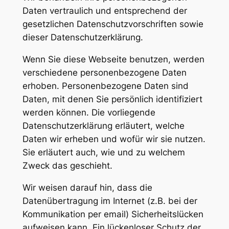
Daten vertraulich und entsprechend der
gesetzlichen Datenschutzvorschriften sowie
dieser Datenschutzerklärung.
Wenn Sie diese Webseite benutzen, werden
verschiedene personenbezogene Daten
erhoben. Personenbezogene Daten sind
Daten, mit denen Sie persönlich identifiziert
werden können. Die vorliegende
Datenschutzerklärung erläutert, welche
Daten wir erheben und wofür wir sie nutzen.
Sie erläutert auch, wie und zu welchem
Zweck das geschieht.
Wir weisen darauf hin, dass die
Datenübertragung im Internet (z.B. bei der
Kommunikation per email) Sicherheitslücken
aufweisen kann. Ein lückenloser Schutz der