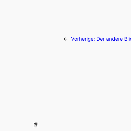
←
Vorherige:
Der andere Bli