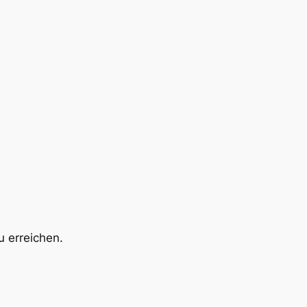
 erreichen.