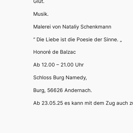
Glut.
Musik.
Malerei von Nataliy Schenkmann
“ Die Liebe ist die Poesie der Sinne. „
Honoré de Balzac
Ab 12.00 – 21.00 Uhr
Schloss Burg Namedy,
Burg, 56626 Andernach.
Ab 23.05.25 es kann mit dem Zug auch zu