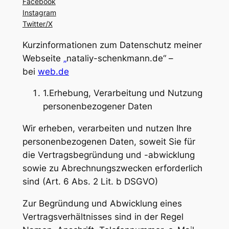
Facebook
Instagram
Twitter/X
Kurzinformationen zum Datenschutz meiner
Webseite
„
nataliy-schenkmann.de“ –
bei
web.de
1.Erhebung, Verarbeitung und Nutzung
personenbezogener Daten
Wir erheben, verarbeiten und nutzen Ihre
personenbezogenen Daten, soweit Sie für
die Vertragsbegründung und -abwicklung
sowie zu Abrechnungszwecken erforderlich
sind (Art. 6 Abs. 2 Lit. b DSGVO)
Zur Begründung und Abwicklung eines
Vertragsverhältnisses sind in der Regel