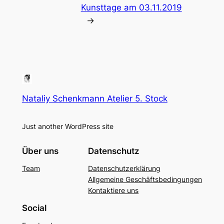
Kunsttage am 03.11.2019
→
Nataliy Schenkmann Atelier 5. Stock
Just another WordPress site
Über uns
Datenschutz
Team
Datenschutzerklärung
Allgemeine Geschäftsbedingungen
Kontaktiere uns
Social