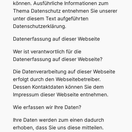
können. Ausführliche Informationen zum
Thema Datenschutz entnehmen Sie unserer
unter diesem Text aufgeführten
Datenschutzerklärung.
Datenerfassung auf dieser Webseite
Wer ist verantwortlich für die
Datenerfassung auf dieser Webseite?
Die Datenverarbeitung auf dieser Webseite
erfolgt durch den Webseitebetreiber.
Dessen Kontaktdaten können Sie dem
Impressum dieser Webseite entnehmen.
Wie erfassen wir Ihre Daten?
Ihre Daten werden zum einen dadurch
erhoben, dass Sie uns diese mitteilen.