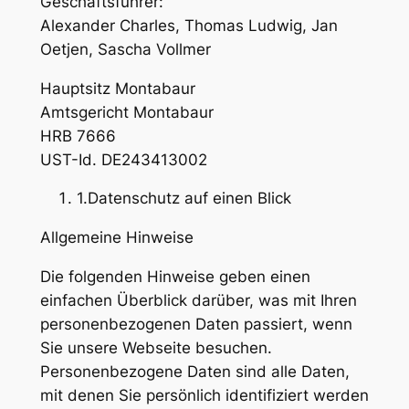
Geschäftsführer:
Alexander Charles, Thomas Ludwig, Jan
Oetjen, Sascha Vollmer
Hauptsitz Montabaur
Amtsgericht Montabaur
HRB 7666
UST-Id. DE243413002
1.Datenschutz auf einen Blick
Allgemeine Hinweise
Die folgenden Hinweise geben einen
einfachen Überblick darüber, was mit Ihren
personenbezogenen Daten passiert, wenn
Sie unsere Webseite besuchen.
Personenbezogene Daten sind alle Daten,
mit denen Sie persönlich identifiziert werden