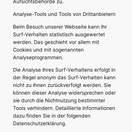
Aufsichtsbehörde zu.
Analyse-Tools und Tools von Drittanbietern
Beim Besuch unserer Webseite kann Ihr
Surf-Verhalten statistisch ausgewertet
werden. Das geschieht vor allem mit
Cookies und mit sogenannten
Analyseprogrammen.
Die Analyse Ihres Surf-Verhaltens erfolgt in
der Regel anonym das Surf-Verhalten kann
nicht zu Ihnen zurückverfolgt werden. Sie
können dieser Analyse widersprechen oder
sie durch die Nichtnutzung bestimmter
Tools verhindern. Detaillierte Informationen
dazu finden Sie in der folgenden
Datenschutzerklärung.