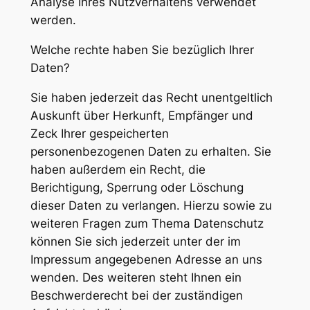
Analyse Ihres Nutzverhaltens verwendet
werden.
Welche rechte haben Sie bezüglich Ihrer
Daten?
Sie haben jederzeit das Recht unentgeltlich
Auskunft über Herkunft, Empfänger und
Zeck Ihrer gespeicherten
personenbezogenen Daten zu erhalten. Sie
haben außerdem ein Recht, die
Berichtigung, Sperrung oder Löschung
dieser Daten zu verlangen. Hierzu sowie zu
weiteren Fragen zum Thema Datenschutz
können Sie sich jederzeit unter der im
Impressum angegebenen Adresse an uns
wenden. Des weiteren steht Ihnen ein
Beschwerderecht bei der zuständigen