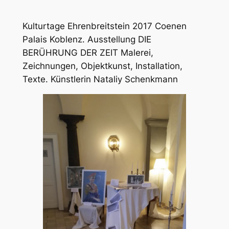
Kulturtage Ehrenbreitstein 2017 Coenen
Palais Koblenz. Ausstellung DIE
BERÜHRUNG DER ZEIT Malerei,
Zeichnungen, Objektkunst, Installation,
Texte. Künstlerin Nataliy Schenkmann