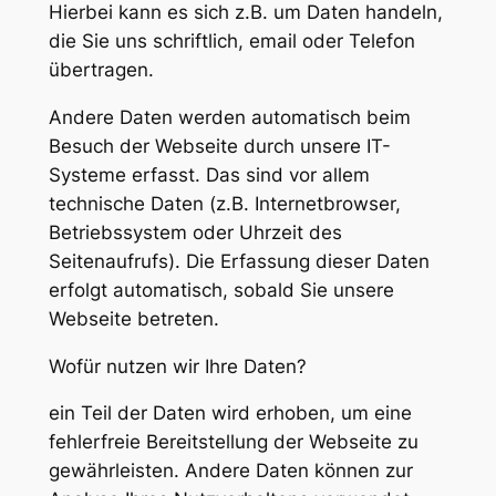
Hierbei kann es sich z.B. um Daten handeln,
die Sie uns schriftlich, email oder Telefon
übertragen.
Andere Daten werden automatisch beim
Besuch der Webseite durch unsere IT-
Systeme erfasst. Das sind vor allem
technische Daten (z.B. Internetbrowser,
Betriebssystem oder Uhrzeit des
Seitenaufrufs). Die Erfassung dieser Daten
erfolgt automatisch, sobald Sie unsere
Webseite betreten.
Wofür nutzen wir Ihre Daten?
ein Teil der Daten wird erhoben, um eine
fehlerfreie Bereitstellung der Webseite zu
gewährleisten. Andere Daten können zur