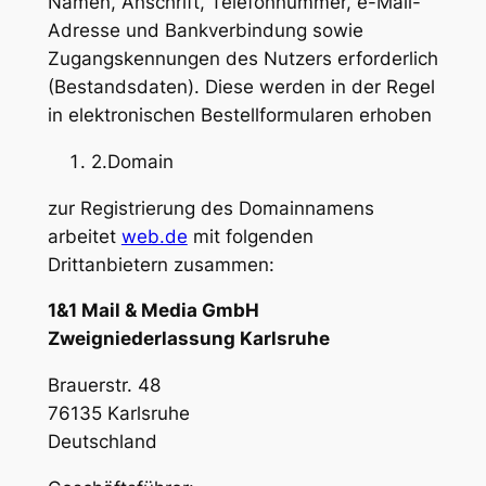
Namen, Anschrift, Telefonnummer, e-Mail-
Adresse und Bankverbindung sowie
Zugangskennungen des Nutzers erforderlich
(Bestandsdaten). Diese werden in der Regel
in elektronischen Bestellformularen erhoben
2.Domain
zur Registrierung des Domainnamens
arbeitet
web.de
mit folgenden
Drittanbietern zusammen:
1&1 Mail & Media GmbH
Zweigniederlassung Karlsruhe
Brauerstr. 48
76135 Karlsruhe
Deutschland